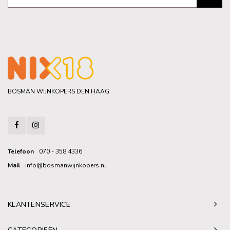
BOSMAN WIJNKOPERS DEN HAAG
Telefoon
070 - 358 4336
Mail
info@bosmanwijnkopers.nl
KLANTENSERVICE