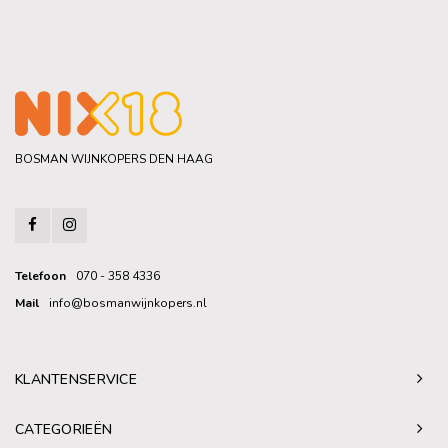
BOSMAN WIJNKOPERS DEN HAAG
Telefoon
070 - 358 4336
Mail
info@bosmanwijnkopers.nl
KLANTENSERVICE
CATEGORIEËN