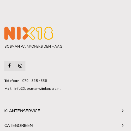
BOSMAN WIJNKOPERS DEN HAAG
Telefoon
070 - 358 4336
Mail
info@bosmanwijnkopers.nl
KLANTENSERVICE
CATEGORIEËN