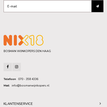
BOSMAN WIJNKOPERS DEN HAAG
Telefoon
070 - 358 4336
Mail
info@bosmanwijnkopers.nl
KLANTENSERVICE