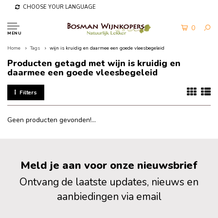
CHOOSE YOUR LANGUAGE
0
MENU
Home
Tags
wijn is kruidig en daarmee een goede vleesbegeleid
Producten getagd met wijn is kruidig en
daarmee een goede vleesbegeleid
Filters
Geen producten gevonden!...
Meld je aan voor onze nieuwsbrief
Ontvang de laatste updates, nieuws en
aanbiedingen via email