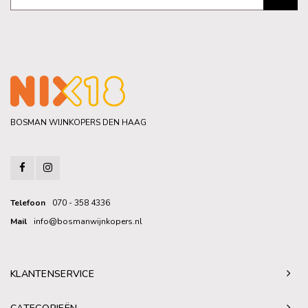
BOSMAN WIJNKOPERS DEN HAAG
Telefoon
070 - 358 4336
Mail
info@bosmanwijnkopers.nl
KLANTENSERVICE