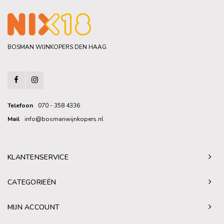
BOSMAN WIJNKOPERS DEN HAAG
Telefoon
070 - 358 4336
Mail
info@bosmanwijnkopers.nl
KLANTENSERVICE
CATEGORIEËN
MIJN ACCOUNT