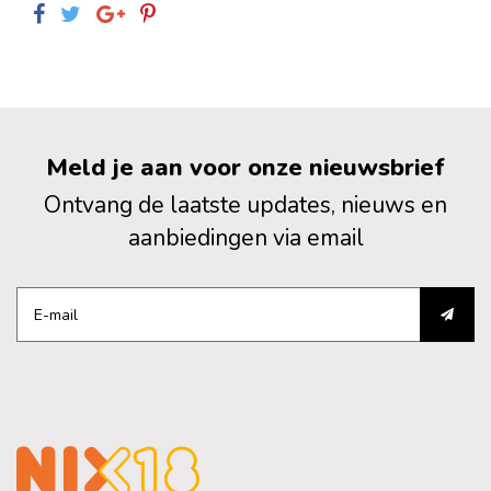
Meld je aan voor onze nieuwsbrief
Ontvang de laatste updates, nieuws en
aanbiedingen via email