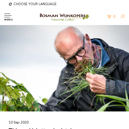
CHOOSE YOUR LANGUAGE
0
MENU
10 Sep 2020