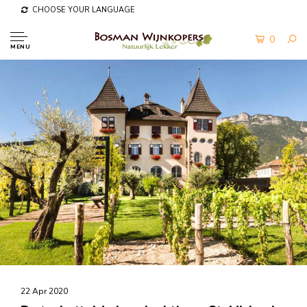
CHOOSE YOUR LANGUAGE
0
MENU
22 Apr 2020