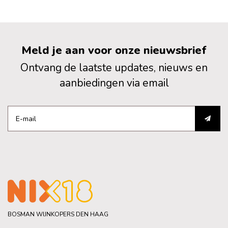
Meld je aan voor onze nieuwsbrief
Ontvang de laatste updates, nieuws en
aanbiedingen via email
BOSMAN WIJNKOPERS DEN HAAG