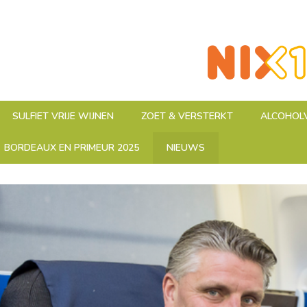
SULFIET VRIJE WIJNEN
ZOET & VERSTERKT
ALCOHOLV
BORDEAUX EN PRIMEUR 2025
NIEUWS