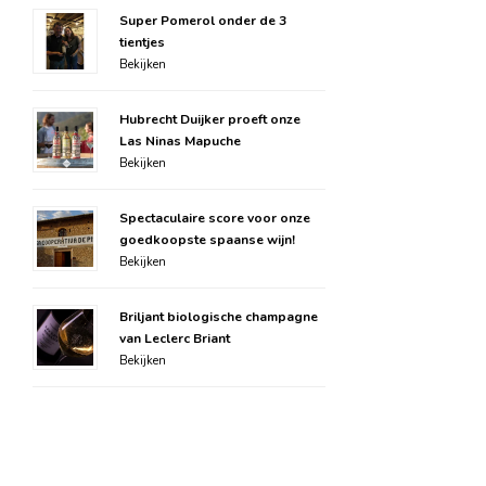
Super Pomerol onder de 3
tientjes
Bekijken
Hubrecht Duijker proeft onze
Las Ninas Mapuche
Bekijken
Spectaculaire score voor onze
goedkoopste spaanse wijn!
Bekijken
Briljant biologische champagne
van Leclerc Briant
Bekijken