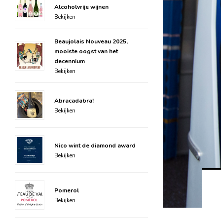
Alcoholvrije wijnen
Bekijken
Beaujolais Nouveau 2025,
mooiste oogst van het
decennium
Bekijken
Abracadabra!
Bekijken
Nico wint de diamond award
Bekijken
Pomerol
Bekijken