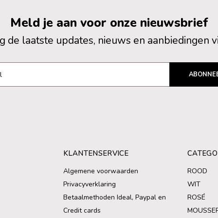
Meld je aan voor onze nieuwsbrief
 de laatste updates, nieuws en aanbiedingen v
ABONNE
KLANTENSERVICE
CATEGO
Algemene voorwaarden
ROOD
Privacyverklaring
WIT
Betaalmethoden Ideal, Paypal en
ROSÉ
Credit cards
MOUSSE