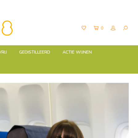
0
RIJ
GEDISTILLEERD
ACTIE WIJNEN