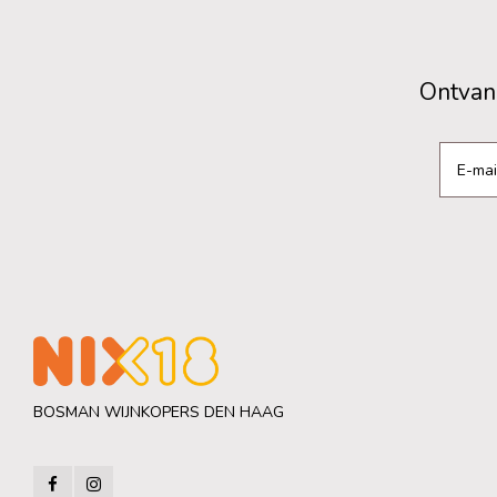
Ontvang
BOSMAN WIJNKOPERS DEN HAAG