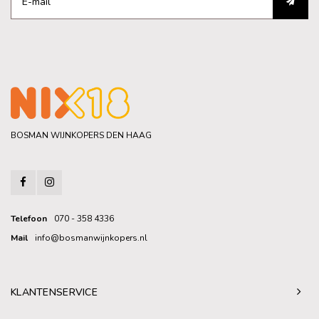
BOSMAN WIJNKOPERS DEN HAAG
Telefoon
070 - 358 4336
Mail
info@bosmanwijnkopers.nl
KLANTENSERVICE