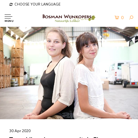
CHOOSE YOUR LANGUAGE
0
MENU
30 Apr 2020