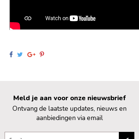
Meld je aan voor onze nieuwsbrief
Ontvang de laatste updates, nieuws en
aanbiedingen via email