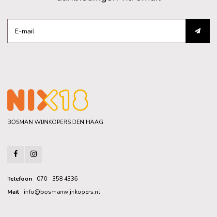
BOSMAN WIJNKOPERS DEN HAAG
Telefoon
070 - 358 4336
Mail
info@bosmanwijnkopers.nl