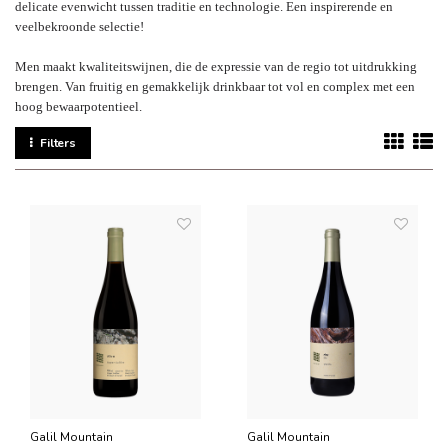
delicate evenwicht tussen traditie en technologie. Een inspirerende en
veelbekroonde selectie!
Men maakt kwaliteitswijnen, die de expressie van de regio tot uitdrukking
brengen. Van fruitig en gemakkelijk drinkbaar tot vol en complex met een
hoog bewaarpotentieel.
Filters
Galil Mountain
Galil Mountain