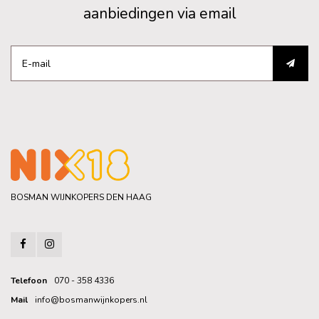
aanbiedingen via email
BOSMAN WIJNKOPERS DEN HAAG
Telefoon
070 - 358 4336
Mail
info@bosmanwijnkopers.nl