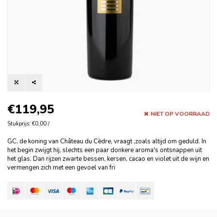
€119,95
NIET OP VOORRAAD
Stukprijs: €0,00 /
GC, de koning van Château du Cèdre, vraagt ‚zoals altijd om geduld. In
het begin zwijgt hij, slechts een paar donkere aroma's ontsnappen uit
het glas. Dan rijzen zwarte bessen, kersen, cacao en violet uit de wijn en
vermengen zich met een gevoel van fri