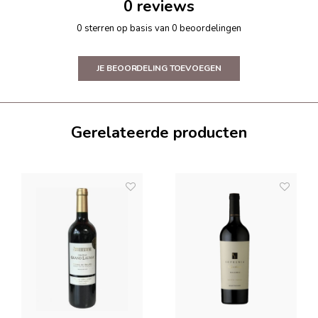
0 reviews
0 sterren op basis van 0 beoordelingen
JE BEOORDELING TOEVOEGEN
Gerelateerde producten