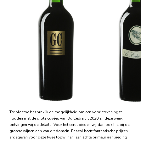
Ter plaatse besprak ik de mogelijkheid om een voorintekening te
houden met de grote cuvées van Du Cèdre uit 2020 en deze week
ontvingen wij de details. Voor het eerst bieden wij dan ook hierbij de
grotere wijnen aan van dit domein. Pascal heeft fantastische prijzen
afgegeven voor deze twee topwijnen, een échte primeur aanbieding