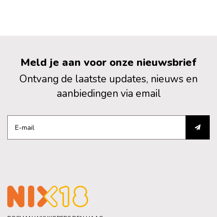
Meld je aan voor onze nieuwsbrief
Ontvang de laatste updates, nieuws en
aanbiedingen via email