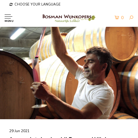
CHOOSE YOUR LANGUAGE
0
MENU
29 Jun 2021