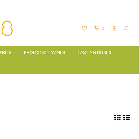
0
PIRITS
PROMOTION WINES
TASTING BOXES