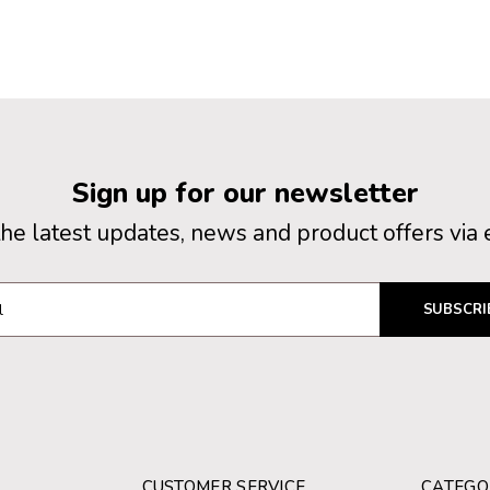
Sign up for our newsletter
the latest updates, news and product offers via 
SUBSCRI
CUSTOMER SERVICE
CATEGO