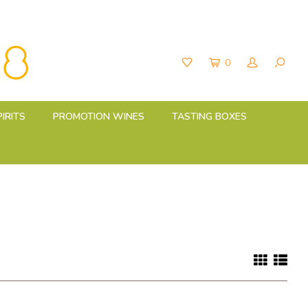
0
PIRITS
PROMOTION WINES
TASTING BOXES