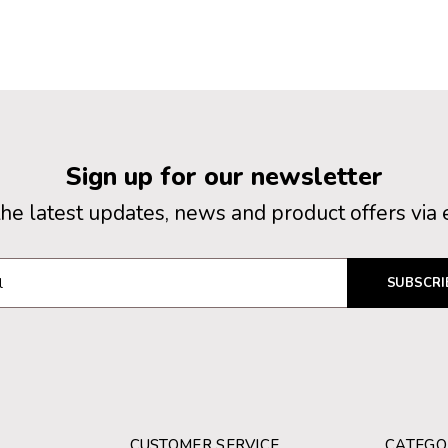
Sign up for our newsletter
the latest updates, news and product offers via 
SUBSCRI
CUSTOMER SERVICE
CATEGO