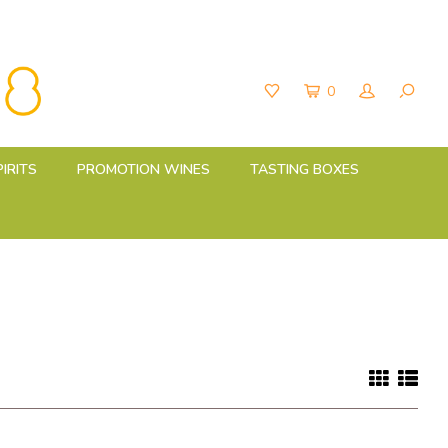
0
PIRITS
PROMOTION WINES
TASTING BOXES