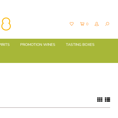
0
PIRITS
PROMOTION WINES
TASTING BOXES