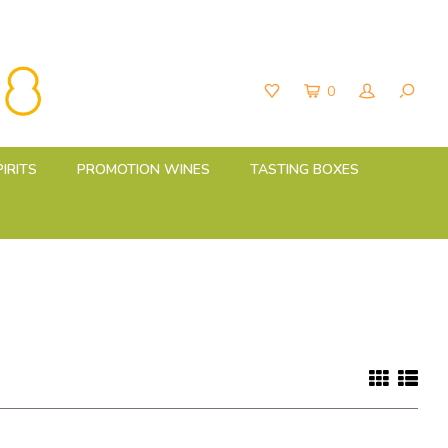
0
PIRITS
PROMOTION WINES
TASTING BOXES