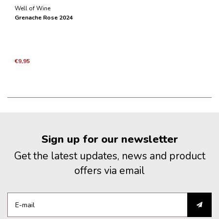
Well of Wine
Grenache Rose 2024
€9,95
Sign up for our newsletter
Get the latest updates, news and product
offers via email