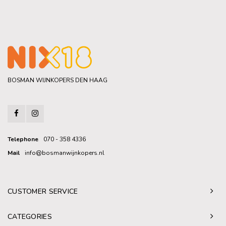
BOSMAN WIJNKOPERS DEN HAAG
Telephone
070 - 358 4336
Mail
info@bosmanwijnkopers.nl
CUSTOMER SERVICE
CATEGORIES