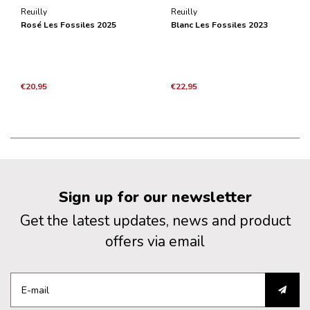
Reuilly
Reuilly
Rosé Les Fossiles 2025
Blanc Les Fossiles 2023
€20,95
€22,95
Sign up for our newsletter
Get the latest updates, news and product
offers via email