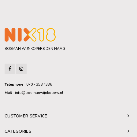
BOSMAN WIJNKOPERS DEN HAAG
Telephone
070 - 358 4336
Mail
info@bosmanwijnkopers.nl
CUSTOMER SERVICE
CATEGORIES