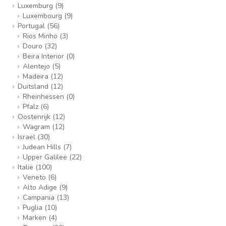
Luxemburg
(9)
Luxembourg
(9)
Portugal
(56)
Rios Minho
(3)
Douro
(32)
Beira Interior
(0)
Alentejo
(5)
Madeira
(12)
Duitsland
(12)
Rheinhessen
(0)
Pfalz
(6)
Oostenrijk
(12)
Wagram
(12)
Israel
(30)
Judean Hills
(7)
Upper Galilee
(22)
Italië
(100)
Veneto
(6)
Alto Adige
(9)
Campania
(13)
Puglia
(10)
Marken
(4)