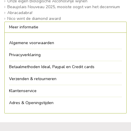
Onze eigen Biologische Alcoholvrije wijnen
Beaujolais Nouveau 2025, mooiste oogst van het decennium
Abracadabra!
Nico wint de diamond award
Meer informatie
Algemene voorwaarden
Privacyverklaring
Betaalmethoden Ideal, Paypal en Credit cards
Verzenden & retourneren
Klantenservice
Adres & Openingstijden