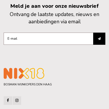
Meld je aan voor onze nieuwsbrief
Ontvang de laatste updates, nieuws en
aanbiedingen via email
BOSMAN WIJNKOPERS DEN HAAG